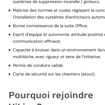
systèmes de suppression incendie / gicleurs;
Maîtrise des normes et codes régissant la conc
l’installation des systèmes d’extincteurs autom
Bonne connaissance de la suite Office;
Esprit d’équipe et autonomie, attitude positive 
communication efficace;
Capacité à évoluer dans un environnement dy
multitâche, avec rigueur et sens de l’initiative;
Permis de conduire valide;
Carte de sécurité sur les chantiers (atout).
Pourquoi rejoindre