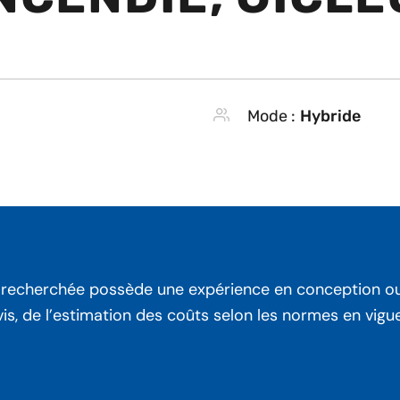
Mode :
Hybride
 recherchée possède une expérience en conception ou e
is, de l’estimation des coûts selon les normes en vigue