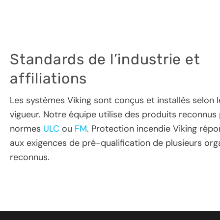
Standards de l’industrie et
affiliations
Les systèmes Viking sont conçus et installés selon 
vigueur. Notre équipe utilise des produits reconnus 
normes
ULC
ou
FM
. Protection incendie Viking rép
aux exigences de pré-qualification de plusieurs or
reconnus.