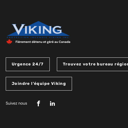
Urgence 24/7
Trouvez votre bureau régio
Joindre l’équipe Viking
Suivez nous