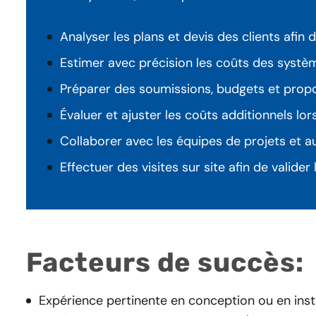
Analyser les plans et devis des clients afin d
Estimer avec précision les coûts des systè
Préparer des soumissions, budgets et proposi
Évaluer et ajuster les coûts additionnels lo
Collaborer avec les équipes de projets et a
Effectuer des visites sur site afin de valider
Facteurs de succès:
Expérience pertinente en conception ou en inst