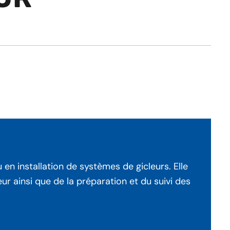
n installation de systèmes de gicleurs. Elle
ur ainsi que de la préparation et du suivi des