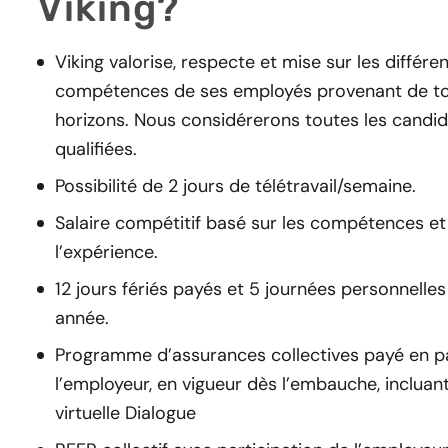
Viking?
Viking valorise, respecte et mise sur les différe
compétences de ses employés provenant de to
horizons. Nous considérerons toutes les candi
qualifiées.
Possibilité de 2 jours de télétravail/semaine.
Salaire compétitif basé sur les compétences et
l’expérience.
12 jours fériés payés et 5 journées personnelle
année.
Programme d’assurances collectives payé en pa
l’employeur, en vigueur dès l’embauche, incluant
virtuelle Dialogue