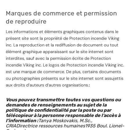
Marques de commerce et permission
de reproduire
Les informations et éléments graphiques contenus dans le
présent site sont la propriété de Protection incendie Viking
inc. La reproduction et la rediffusion de document ou tout
élément graphique apparaissant sur le site internet sont
interdites, sauf avec la permission écrite de Protection
incendie Viking inc. Le logos de Protection incendie Viking inc.
est une marque de commerce. De plus, certains documents
ou photographies présents sur le site internet sont assujettis
aux droits d’auteurs d’autres organisations.
:
Vous pouvez transmettre toutes vos questions ou
demandes de renseignements au sujet de la
politique de confidentialité par la poste ou par
télécopieur à la personne responsable de l’accès à
l’information :
Tanya Moskovakis, M.Sc.,
CRIADirectrice ressources humaines1935 Boul. Lionel-