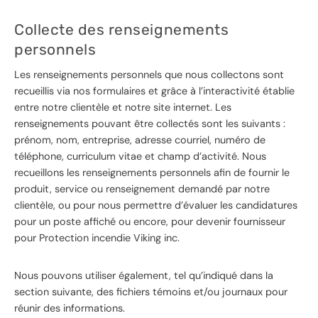
Collecte des renseignements
personnels
Les renseignements personnels que nous collectons sont
recueillis via nos formulaires et grâce à l’interactivité établie
entre notre clientèle et notre site internet. Les
renseignements pouvant être collectés sont les suivants :
prénom, nom, entreprise, adresse courriel, numéro de
téléphone, curriculum vitae et champ d’activité. Nous
recueillons les renseignements personnels afin de fournir le
produit, service ou renseignement demandé par notre
clientèle, ou pour nous permettre d’évaluer les candidatures
pour un poste affiché ou encore, pour devenir fournisseur
pour Protection incendie Viking inc.
Nous pouvons utiliser également, tel qu’indiqué dans la
section suivante, des fichiers témoins et/ou journaux pour
réunir des informations.