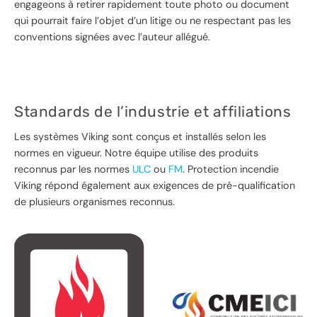
engageons à retirer rapidement toute photo ou document
qui pourrait faire l’objet d’un litige ou ne respectant pas les
conventions signées avec l’auteur allégué.
Standards de l’industrie et affiliations
Les systèmes Viking sont conçus et installés selon les
normes en vigueur. Notre équipe utilise des produits
reconnus par les normes
ULC
ou
FM
. Protection incendie
Viking répond également aux exigences de pré-qualification
de plusieurs organismes reconnus.