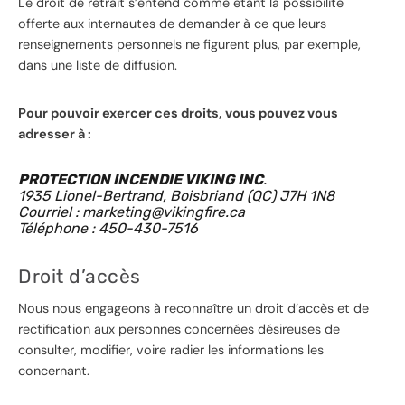
Le droit de retrait s’entend comme étant la possibilité
offerte aux internautes de demander à ce que leurs
renseignements personnels ne figurent plus, par exemple,
dans une liste de diffusion.
Pour pouvoir exercer ces droits, vous pouvez vous
adresser à :
PROTECTION INCENDIE VIKING INC
.
1935 Lionel-Bertrand, Boisbriand (QC) J7H 1N8
Courriel : marketing@vikingfire.ca
Téléphone : 450-430-7516
Droit d’accès
Nous nous engageons à reconnaître un droit d’accès et de
rectification aux personnes concernées désireuses de
consulter, modifier, voire radier les informations les
concernant.