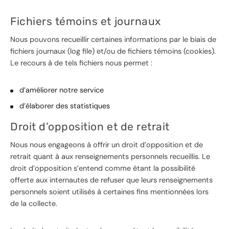
Fichiers témoins et journaux
Nous pouvons recueillir certaines informations par le biais de
fichiers journaux (log file) et/ou de fichiers témoins (cookies).
Le recours à de tels fichiers nous permet :
d’améliorer notre service
d’élaborer des statistiques
Droit d’opposition et de retrait
Nous nous engageons à offrir un droit d’opposition et de
retrait quant à aux renseignements personnels recueillis. Le
droit d’opposition s’entend comme étant la possibilité
offerte aux internautes de refuser que leurs renseignements
personnels soient utilisés à certaines fins mentionnées lors
de la collecte.