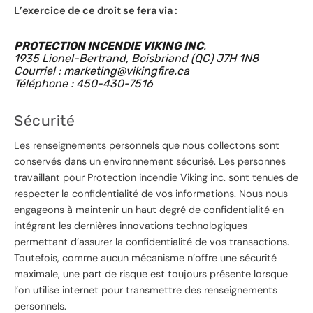
L’exercice de ce droit se fera via :
PROTECTION INCENDIE VIKING INC
.
1935 Lionel-Bertrand, Boisbriand (QC) J7H 1N8
Courriel : marketing@vikingfire.ca
Téléphone : 450-430-7516
Sécurité
Les renseignements personnels que nous collectons sont
conservés dans un environnement sécurisé. Les personnes
travaillant pour Protection incendie Viking inc. sont tenues de
respecter la confidentialité de vos informations. Nous nous
engageons à maintenir un haut degré de confidentialité en
intégrant les dernières innovations technologiques
permettant d’assurer la confidentialité de vos transactions.
Toutefois, comme aucun mécanisme n’offre une sécurité
maximale, une part de risque est toujours présente lorsque
l’on utilise internet pour transmettre des renseignements
personnels.