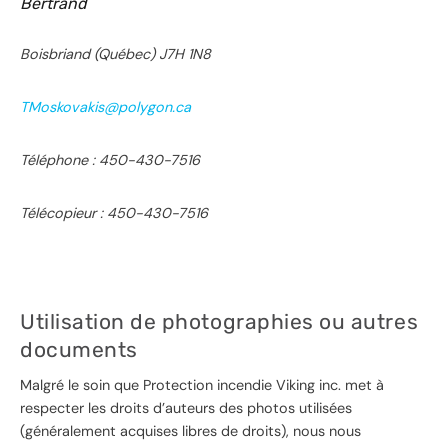
Bertrand
Boisbriand (Québec) J7H 1N8
TMoskovakis@polygon.ca
Téléphone : 450-430-7516
Télécopieur : 450-430-7516
Utilisation de photographies ou autres
documents
Malgré le soin que Protection incendie Viking inc. met à
respecter les droits d’auteurs des photos utilisées
(généralement acquises libres de droits), nous nous