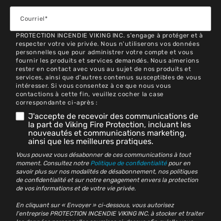
PROTECTION INCENDIE VIKING INC. s'engage à protéger et à
respecter votre vie privée. Nous n'utiliserons vos données
personnelles que pour administrer votre compte et vous
fournir les produits et services demandés. Nous aimerions
rester en contact avec vous au sujet de nos produits et
services, ainsi que d'autres contenus susceptibles de vous
intéresser. Si vous consentez à ce que nous vous
contactions à cette fin, veuillez cocher la case
correspondante ci-après :
J'accepte de recevoir des communications de
la part de Viking Fire Protection, incluant les
nouveautés et communications marketing,
ainsi que les meilleures pratiques.
Vous pouvez vous désabonner de ces communications à tout
moment. Consultez notre
Politique de confidentialité
pour en
savoir plus sur nos modalités de désabonnement, nos politiques
de confidentialité et sur notre engagement envers la protection
de vos informations et de votre vie privée.
En cliquant sur « Envoyer » ci-dessous, vous autorisez
l'entreprise PROTECTION INCENDIE VIKING INC. à stocker et traiter