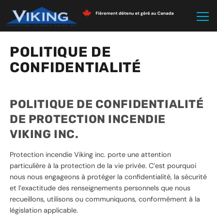
ACCUEIL
-
POLITIQUE DE CONFIDENTIALITÉ
POLITIQUE DE
CONFIDENTIALITÉ
POLITIQUE DE CONFIDENTIALITÉ
DE PROTECTION INCENDIE
VIKING INC.
Protection incendie Viking inc. porte une attention
particulière à la protection de la vie privée. C’est pourquoi
nous nous engageons à protéger la confidentialité, la sécurité
et l’exactitude des renseignements personnels que nous
recueillons, utilisons ou communiquons, conformément à la
législation applicable.