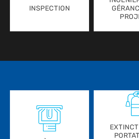
INSPECTION
GÉRANC
PROJ
EXTINC
PORTAT