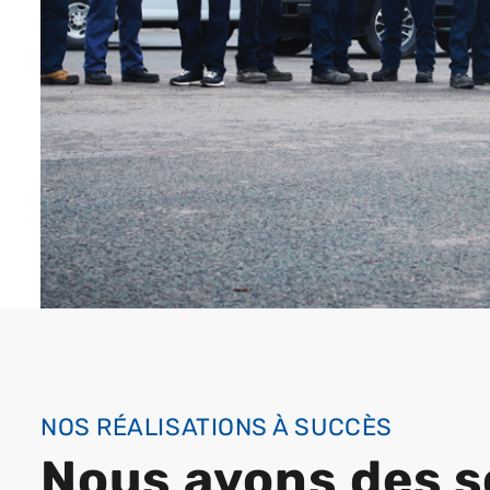
NOS RÉALISATIONS À SUCCÈS
Nous avons des s