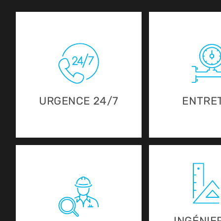
URGENCE 24/7
ENTRE
INGÉNIER