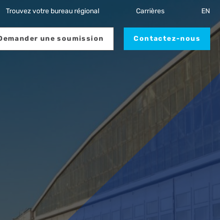
Trouvez votre bureau régional
Carrières
EN
Demander une soumission
Contactez-nous