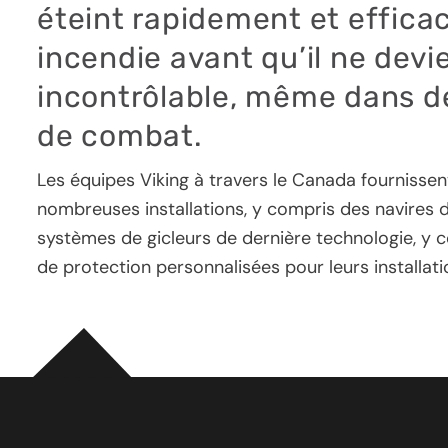
éteint rapidement et effic
incendie avant qu’il ne dev
incontrôlable, même dans de
de combat.
Les équipes Viking à travers le Canada fournissen
nombreuses installations, y compris des navires 
systèmes de gicleurs de dernière technologie, y 
de protection personnalisées pour leurs installat