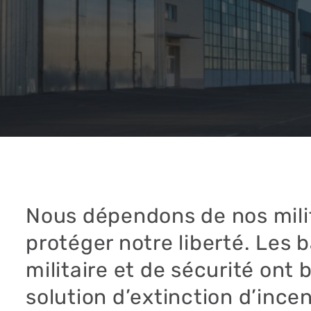
Nous dépendons de nos mili
protéger notre liberté. Les 
militaire et de sécurité ont 
solution d’extinction d’ince