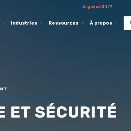
Urgence 24/7
Industries
Ressources
À propos
RITÉ
E ET SÉCURITÉ