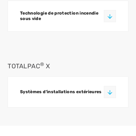
Technologie de protection incendie
sous vide
®
TOTALPAC
X
Systèmes d'installations extérieures