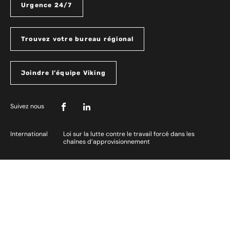
Urgence 24/7
Trouvez votre bureau régional
Joindre l’équipe Viking
Suivez nous
International
Loi sur la lutte contre le travail forcé dans les
chaînes d’approvisionnement
Tous droits réservés 2026