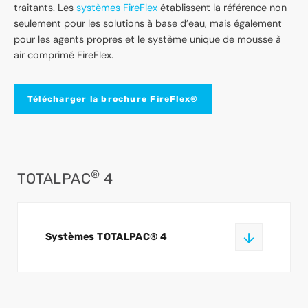
traitants. Les
systèmes FireFlex
établissent la référence non
seulement pour les solutions à base d’eau, mais également
pour les agents propres et le système unique de mousse à
air comprimé FireFlex.
Télécharger la brochure FireFlex®
®
TOTALPAC
4
Systèmes TOTALPAC® 4