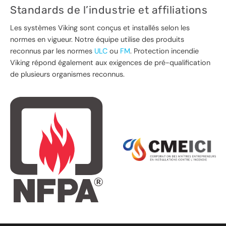
Standards de l’industrie et affiliations
Les systèmes Viking sont conçus et installés selon les
normes en vigueur. Notre équipe utilise des produits
reconnus par les normes
ULC
ou
FM
. Protection incendie
Viking répond également aux exigences de pré-qualification
de plusieurs organismes reconnus.