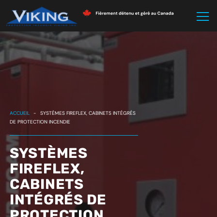
ACCUEIL
-
SYSTÈMES FIREFLEX, CABINETS INTÉGRÉS
DE PROTECTION INCENDIE
SYSTÈMES
FIREFLEX,
CABINETS
INTÉGRÉS DE
PROTECTION