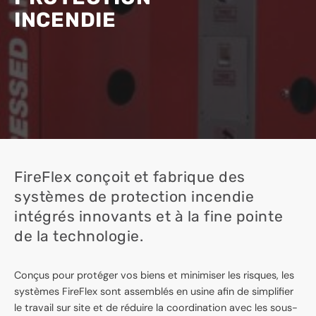
INCENDIE
FireFlex conçoit et fabrique des
systèmes de protection incendie
intégrés innovants et à la fine pointe
de la technologie.
Conçus pour protéger vos biens et minimiser les risques, les
systèmes FireFlex sont assemblés en usine afin de simplifier
le travail sur site et de réduire la coordination avec les sous-