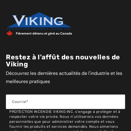
Restez à l'affût des nouvelles de
Viking
Découvrez les dernières actualités de l'industrie et les
meilleures pratiques
PROTECTION INCENDIE VIKING INC. s'engage à protéger et à
respecter votre vie privée. Nous n'utiliserons vos données
personnelles que pour administrer votre compte et vous
fournir les produits et services demandés. Nous aimerions