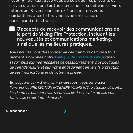
rester en contact avec vous au sujet de nos produits et
services, ainsi que d'autres contenus susceptibles de vous
intéresser. Si vous consentez à ce que nous vous
contactions à cette fin, veuillez cocher la case
correspondante ci-après :
J'accepte de recevoir des communications de
la part de Viking Fire Protection, incluant les
nouveautés et communications marketing,
ainsi que les meilleures pratiques.
Vous pouvez vous désabonner de ces communications à tout
moment. Consultez notre
Politique de confidentialité
pour en
savoir plus sur nos modalités de désabonnement, nos politiques
de confidentialité et sur notre engagement envers la protection
de vos informations et de votre vie privée.
En cliquant sur « Envoyer » ci-dessous, vous autorisez
l'entreprise PROTECTION INCENDIE VIKING INC. à stocker et traiter
les données personnelles soumises ci-dessus afin qu'elle vous
fournisse le contenu demandé.
S'abonner