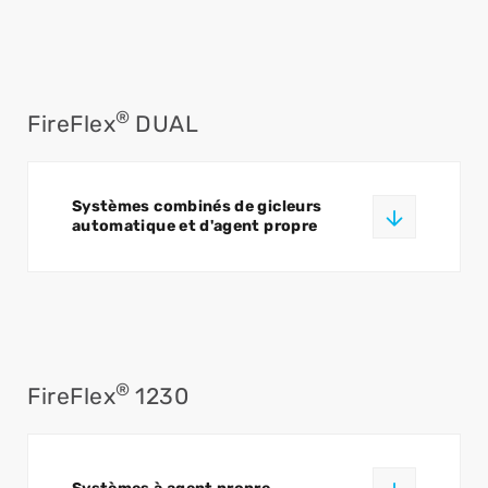
®
FireFlex
DUAL
Systèmes combinés de gicleurs
automatique et d'agent propre
®
FireFlex
1230