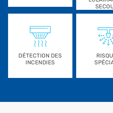
SECO
DÉTECTION DES
RISQ
INCENDIES
SPÉCI