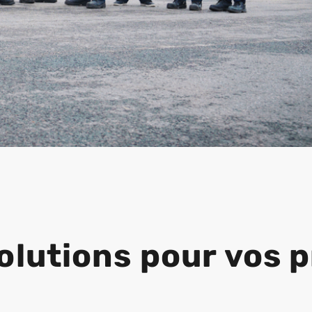
olutions pour vos p