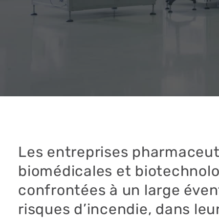
Les entreprises pharmaceut
biomédicales et biotechnol
confrontées à un large éven
risques d’incendie, dans leu