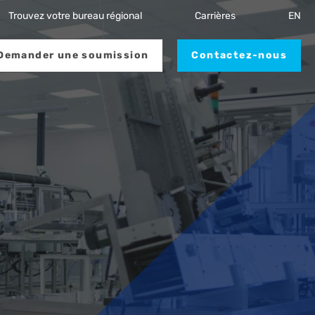
Trouvez votre bureau régional
Carrières
EN
Demander une soumission
Contactez-nous