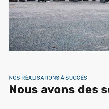
NOS RÉALISATIONS À SUCCÈS
Nous avons des s