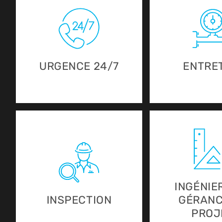
URGENCE 24/7
ENTRE
INGÉNIER
INSPECTION
GÉRANC
PROJ