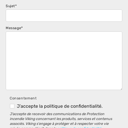
Sujet
*
Message
*
Consentement
J’accepte la politique de confidentialité.
J’accepte de recevoir des communications de Protection
incendie Viking concernant les produits, services et contenus
associés. Viking s'engage à protéger et à respecter votre vie