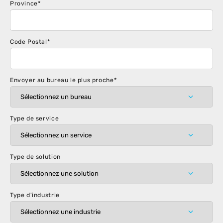
Province
*
Code Postal
*
Envoyer au bureau le plus proche
*
Type de service
Type de solution
Type d'industrie