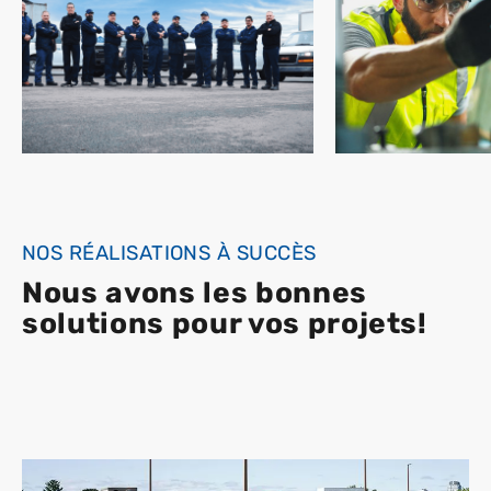
N
OS RÉALISATIONS À SUCCÈS
N
ous avons les bonnes
solutions pour vos projets!