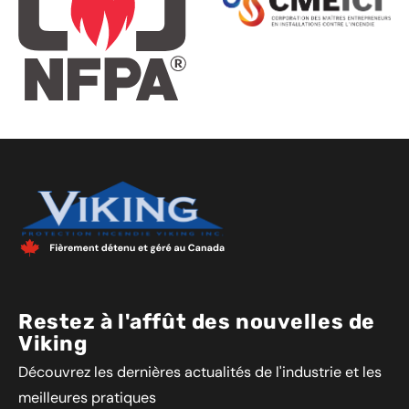
Restez à l'affût des nouvelles de
Viking
Découvrez les dernières actualités de l'industrie et les
meilleures pratiques