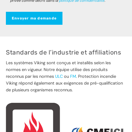
privée comme décrit dans la
politique de confidentialité
.
Envoyer ma demande
Standards de l’industrie et affiliations
Les systèmes Viking sont conçus et installés selon les
normes en vigueur. Notre équipe utilise des produits
reconnus par les normes
ULC
ou
FM
. Protection incendie
Viking répond également aux exigences de pré-qualification
de plusieurs organismes reconnus.