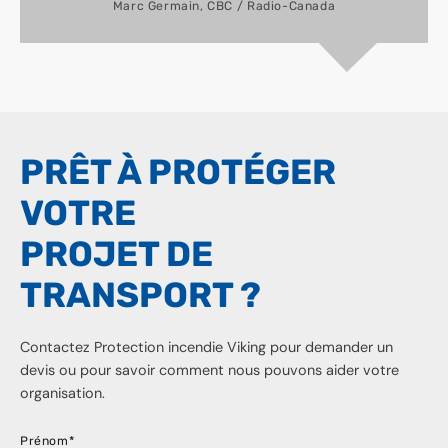
Marc Germain, CBC / Radio-Canada
PRÊT À PROTÉGER
VOTRE
PROJET DE
TRANSPORT ?
Contactez Protection incendie Viking pour demander un
devis ou pour savoir comment nous pouvons aider votre
organisation.
Prénom
*