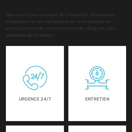
Que ce soit pour un projet de conception, d’installation,
d’inspection ou de maintenance de votre système de
protection incendie, Protection incendie Viking est votre
partenaire de confiance.
URGENCE 24/7
ENTRETIEN