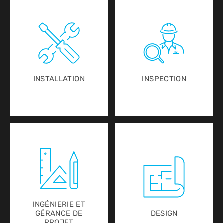
INSTALLATION
INSPECTION
INGÉNIERIE ET
GÉRANCE DE
DESIGN
PROJET