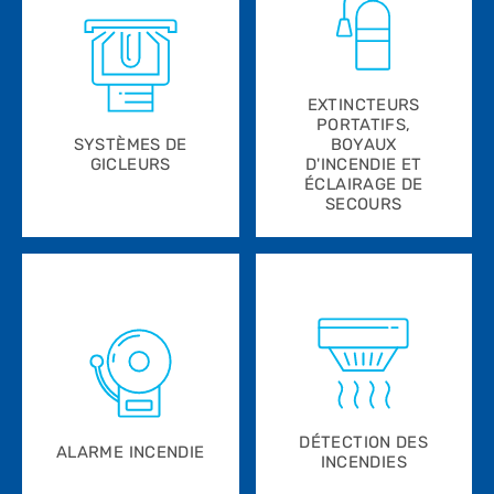
EXTINCTEURS
PORTATIFS,
SYSTÈMES DE
BOYAUX
GICLEURS
D'INCENDIE ET
ÉCLAIRAGE DE
SECOURS
DÉTECTION DES
ALARME INCENDIE
INCENDIES