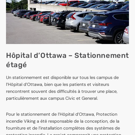
Hôpital d’Ottawa – Stationnement
étagé
Un stationnement est disponible sur tous les campus de
l’Hôpital d’Ottawa, bien que les patients et visiteurs
rencontrent souvent des difficultés à trouver une place,
particulièrement aux campus Civic et General.
Pour le stationnement de l’Hôpital d’Ottawa, Protection
incendie Viking a été responsable de la conception, de la
fourniture et de l’installation complètes des systèmes de
protection incendie. Le projet comprenait une protection