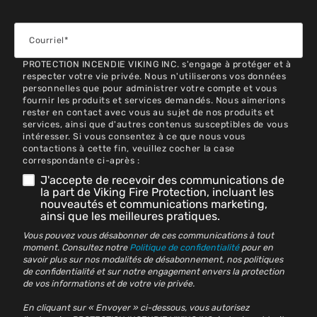
PROTECTION INCENDIE VIKING INC. s'engage à protéger et à
respecter votre vie privée. Nous n'utiliserons vos données
personnelles que pour administrer votre compte et vous
fournir les produits et services demandés. Nous aimerions
rester en contact avec vous au sujet de nos produits et
services, ainsi que d'autres contenus susceptibles de vous
intéresser. Si vous consentez à ce que nous vous
contactions à cette fin, veuillez cocher la case
correspondante ci-après :
J'accepte de recevoir des communications de
la part de Viking Fire Protection, incluant les
nouveautés et communications marketing,
ainsi que les meilleures pratiques.
Vous pouvez vous désabonner de ces communications à tout
moment. Consultez notre
Politique de confidentialité
pour en
savoir plus sur nos modalités de désabonnement, nos politiques
de confidentialité et sur notre engagement envers la protection
de vos informations et de votre vie privée.
En cliquant sur « Envoyer » ci-dessous, vous autorisez