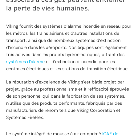
la perte de vies humaines.
Viking fournit des systèmes d’alarme incendie en réseau pour
les métros, les trains aériens et d’autres installations de
transport, ainsi que de nombreux systèmes d’extinction
d’incendie dans les aéroports. Nos équipes sont également
très actives dans les projets hydroélectriques, offrant des
systèmes d’alarme
et d’extinction d’incendie pour les
centrales électriques et les stations de transition électrique.
La réputation d’excellence de Viking s’est bâtie projet par
projet, grâce au professionnalisme et à l’efficacité éprouvée
de son personnel qui, dans la fabrication de ses systèmes,
n’utilise que des produits performants, fabriqués par des
manufacturiers de renom tels que Viking Corporation et
Systèmes FireFlex.
Le système intégré de mousse à air comprimé
ICAF de