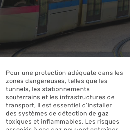
Pour une protection adéquate dans les
zones dangereuses, telles que les
tunnels, les stationnements
souterrains et les infrastructures de
transport, il est essentiel d’installer
des systèmes de détection de gaz
toxiques et inflammables. Les risques
associés à ces gaz peuvent entraîner