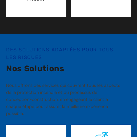
DES SOLUTIONS ADAPTÉES POUR TOUS
LES RISQUES
Nos Solutions
Nous offrons des services qui couvrent tous les aspects
de la protection incendie et du processus de
conception-construction, en engageant le client à
chaque étape pour assurer la meilleure expérience
possible.