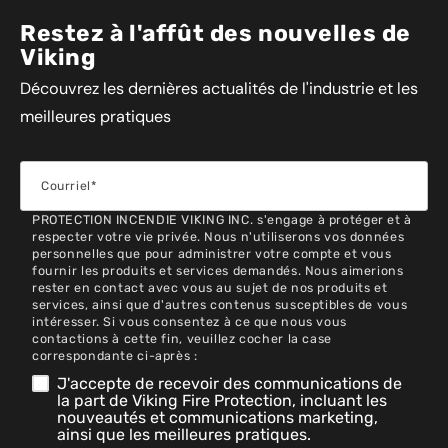
Restez à l'affût des nouvelles de
Viking
Découvrez les dernières actualités de l'industrie et les
meilleures pratiques
PROTECTION INCENDIE VIKING INC. s'engage à protéger et à
respecter votre vie privée. Nous n'utiliserons vos données
personnelles que pour administrer votre compte et vous
fournir les produits et services demandés. Nous aimerions
rester en contact avec vous au sujet de nos produits et
services, ainsi que d'autres contenus susceptibles de vous
intéresser. Si vous consentez à ce que nous vous
contactions à cette fin, veuillez cocher la case
correspondante ci-après :
J'accepte de recevoir des communications de
la part de Viking Fire Protection, incluant les
nouveautés et communications marketing,
ainsi que les meilleures pratiques.