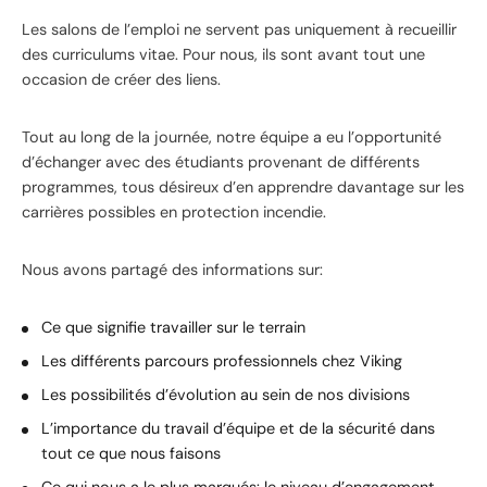
Les salons de l’emploi ne servent pas uniquement à recueillir
des curriculums vitae. Pour nous, ils sont avant tout une
occasion de créer des liens.
Tout au long de la journée, notre équipe a eu l’opportunité
d’échanger avec des étudiants provenant de différents
programmes, tous désireux d’en apprendre davantage sur les
carrières possibles en protection incendie.
Nous avons partagé des informations sur:
Ce que signifie travailler sur le terrain
Les différents parcours professionnels chez Viking
Les possibilités d’évolution au sein de nos divisions
L’importance du travail d’équipe et de la sécurité dans
tout ce que nous faisons