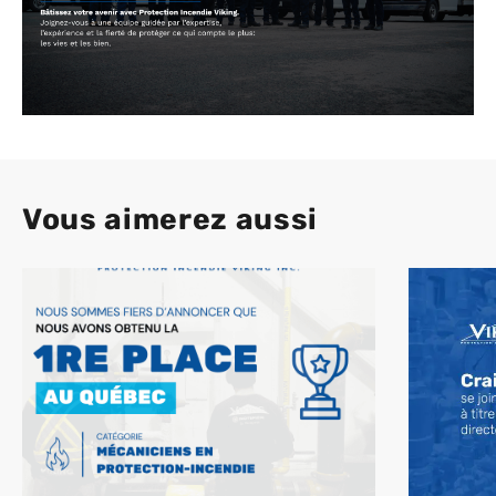
Vous aimerez aussi