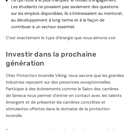
Ce qui nous a le plus marqués: le niveau d’engagement.
Les étudiants ne posaient pas seulement des questions
sur les emplois disponibles, ils s’intéressaient au mentorat,
au développement à long terme et à la façon de
contribuer à un secteur essentiel.
C’est exactement le type d’énergie que nous aimons voir.
Investir dans la prochaine
génération
Chez Protection Incendie Viking, nous savons que les grandes
industries reposent sur des personnes exceptionnelles.
Participer à des événements comme le Salon des carrières
de Seneca nous permet d’entrer en contact avec les talents
émergent et de présenter les carrières concrètes et
stimulantes offertes dans le domaine de la protection
incendie.