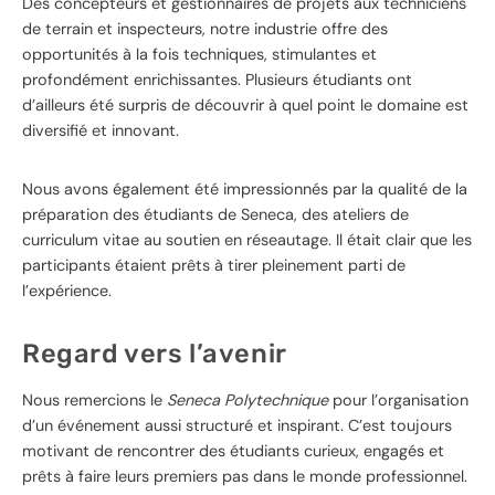
Des concepteurs et gestionnaires de projets aux techniciens
de terrain et inspecteurs, notre industrie offre des
opportunités à la fois techniques, stimulantes et
profondément enrichissantes. Plusieurs étudiants ont
d’ailleurs été surpris de découvrir à quel point le domaine est
diversifié et innovant.
Nous avons également été impressionnés par la qualité de la
préparation des étudiants de Seneca, des ateliers de
curriculum vitae au soutien en réseautage. Il était clair que les
participants étaient prêts à tirer pleinement parti de
l’expérience.
Regard vers l’avenir
Nous remercions le
Seneca Polytechnique
pour l’organisation
d’un événement aussi structuré et inspirant. C’est toujours
motivant de rencontrer des étudiants curieux, engagés et
prêts à faire leurs premiers pas dans le monde professionnel.