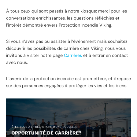
À tous ceux qui sont passés à notre kiosque: merci pour les
conversations enrichissantes, les questions réfléchies et
l’intérêt démontré envers Protection Incendie Viking.
Si vous n’avez pas pu assister à l’événement mais souhaitez
découvrir les possibilités de carrière chez Viking, nous vous
invitons à visiter notre page
Carrières
et à entrer en contact
avec nous.
L’avenir de la protection incendie est prometteur, et il repose
sur des personnes engagées à protéger les vies et les biens.