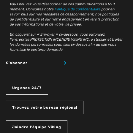
Vous pouvez vous désabonner de ces communications à tout
moment. Consultez notre
Politique de confidentialité
pour en
savoir plus sur nos modalités de désabonnement, nos politiques
de confidentialité et sur notre engagement envers la protection
de vos informations et de votre vie privée.
En cliquant sur « Envoyer » ci-dessous, vous autorisez
l'entreprise PROTECTION INCENDIE VIKING INC. à stocker et traiter
les données personnelles soumises ci-dessus afin qu'elle vous
fournisse le contenu demandé.
S'abonner
Urgence 24/7
Trouvez votre bureau régional
Joindre l’équipe Viking