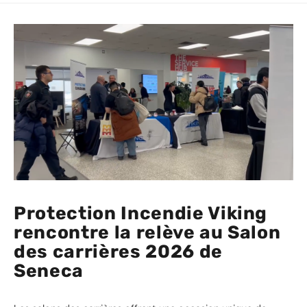
Protection Incendie Viking
rencontre la relève au Salon
des carrières 2026 de
Seneca