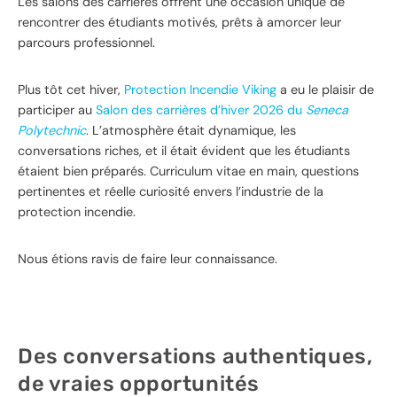
Les salons des carrières offrent une occasion unique de
rencontrer des étudiants motivés, prêts à amorcer leur
parcours professionnel.
Plus tôt cet hiver,
Protection Incendie Viking
a eu le plaisir de
participer au
Salon des carrières d’hiver 2026 du
Seneca
Polytechnic
. L’atmosphère était dynamique, les
conversations riches, et il était évident que les étudiants
étaient bien préparés. Curriculum vitae en main, questions
pertinentes et réelle curiosité envers l’industrie de la
protection incendie.
Nous étions ravis de faire leur connaissance.
Des conversations authentiques,
de vraies opportunités